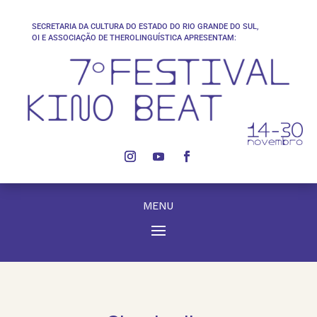
SECRETARIA DA CULTURA DO ESTADO DO RIO GRANDE DO SUL,
OI E ASSOCIAÇÃO DE THEROLINGUÍSTICA APRESENTAM:
MENU