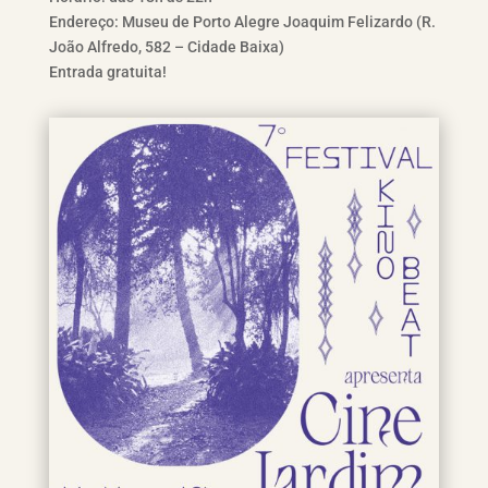
Endereço: Museu de Porto Alegre Joaquim Felizardo (R.
João Alfredo, 582 – Cidade Baixa)
Entrada gratuita!