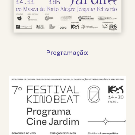
Programação: