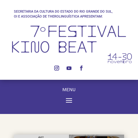
SECRETARIA DA CULTURA DO ESTADO DO RIO GRANDE DO SUL,
OI E ASSOCIAÇÃO DE THEROLINGUÍSTICA APRESENTAM:
MENU