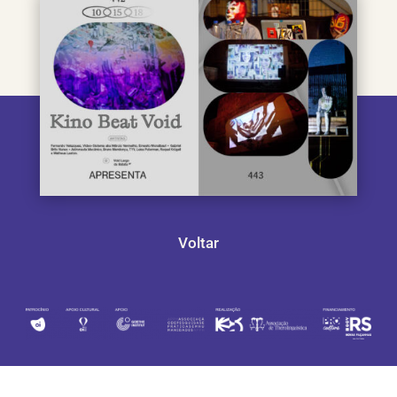
Voltar