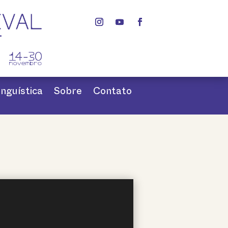
nguística
Sobre
Contato