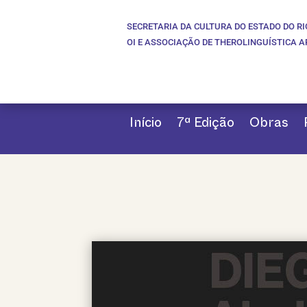
SECRETARIA DA CULTURA DO ESTADO DO RI
OI E ASSOCIAÇÃO DE THEROLINGUÍSTICA 
Início
7ª Edição
Obras